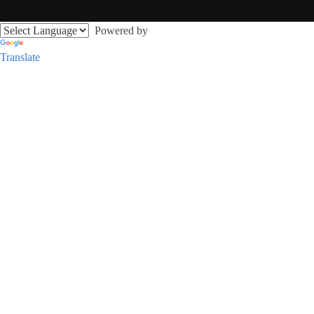
Powered by
Translate