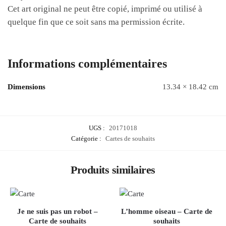
Cet art original ne peut être copié, imprimé ou utilisé à
quelque fin que ce soit sans ma permission écrite.
Informations complémentaires
Dimensions
13.34 × 18.42 cm
UGS :
20171018
Catégorie :
Cartes de souhaits
Produits similaires
Je ne suis pas un robot –
L’homme oiseau – Carte de
Carte de souhaits
souhaits