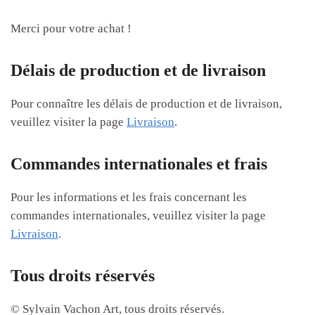
Merci pour votre achat !
Délais de production et de livraison
Pour connaître les délais de production et de livraison,
veuillez visiter la page
Livraison
.
Commandes internationales et frais
Pour les informations et les frais concernant les
commandes internationales, veuillez visiter la page
Livraison
.
Tous droits réservés
© Sylvain Vachon Art, tous droits réservés.