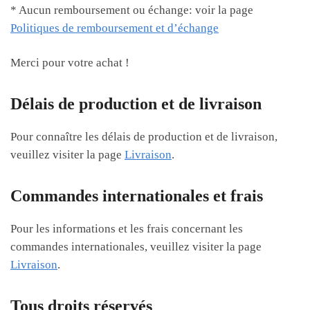
* Aucun remboursement ou échange: voir la page
Politiques de remboursement et d’échange
Merci pour votre achat !
Délais de production et de livraison
Pour connaître les délais de production et de livraison,
veuillez visiter la page
Livraison
.
Commandes internationales et frais
Pour les informations et les frais concernant les
commandes internationales, veuillez visiter la page
Livraison
.
Tous droits réservés