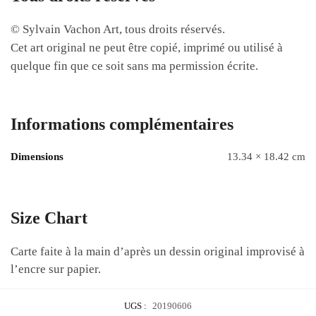
© Sylvain Vachon Art, tous droits réservés.
Cet art original ne peut être copié, imprimé ou utilisé à
quelque fin que ce soit sans ma permission écrite.
Informations complémentaires
Dimensions
13.34 × 18.42 cm
Size Chart
Carte faite à la main d’après un dessin original improvisé à
l’encre sur papier.
UGS :
20190606