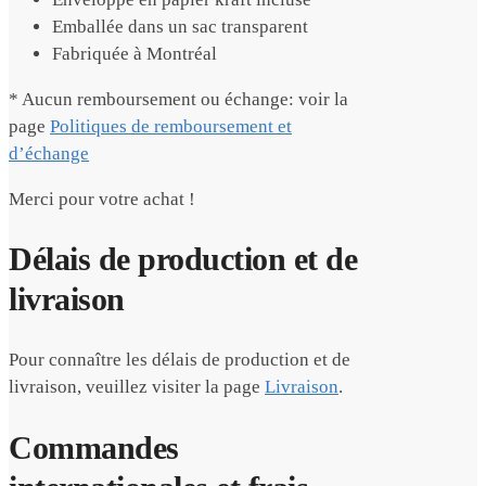
Emballée dans un sac transparent
Fabriquée à Montréal
* Aucun remboursement ou échange: voir la
page
Politiques de remboursement et
d’échange
Merci pour votre achat !
Délais de production et de
livraison
Pour connaître les délais de production et de
livraison, veuillez visiter la page
Livraison
.
Commandes