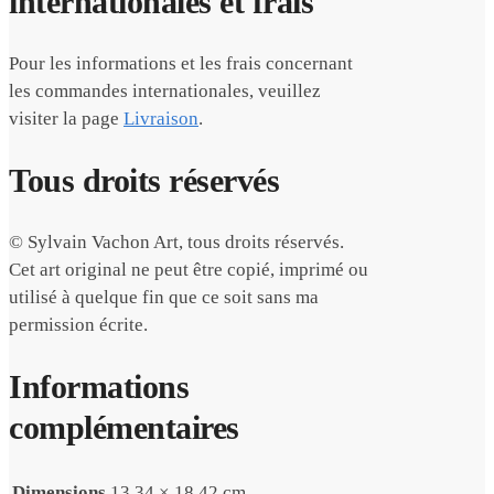
internationales et frais
Pour les informations et les frais concernant
les commandes internationales, veuillez
visiter la page
Livraison
.
Tous droits réservés
© Sylvain Vachon Art, tous droits réservés.
Cet art original ne peut être copié, imprimé ou
utilisé à quelque fin que ce soit sans ma
permission écrite.
Informations
complémentaires
Dimensions
13.34 × 18.42 cm