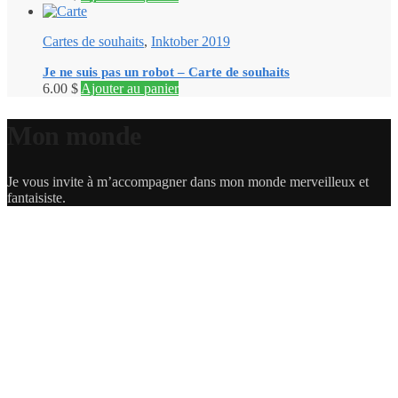
Cartes de souhaits
,
Inktober 2019
Je ne suis pas un robot – Carte de souhaits
6.00
$
Ajouter au panier
Mon monde
Je vous invite à m’accompagner dans mon monde merveilleux et
fantaisiste.