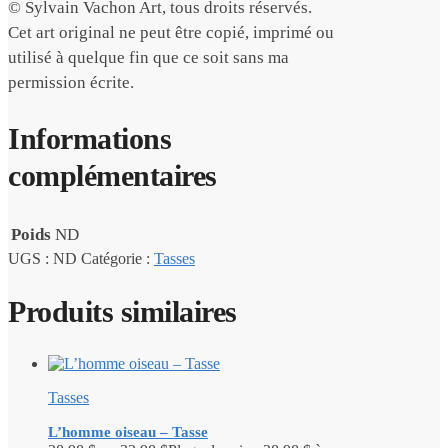
© Sylvain Vachon Art, tous droits réservés.
Cet art original ne peut être copié, imprimé ou
utilisé à quelque fin que ce soit sans ma
permission écrite.
Informations
complémentaires
Poids
ND
UGS :
ND
Catégorie :
Tasses
Produits similaires
Tasses
L’homme oiseau – Tasse