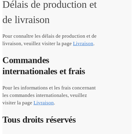
Délais de production et
de livraison
Pour connaître les délais de production et de
livraison, veuillez visiter la page
Livraison
.
Commandes
internationales et frais
Pour les informations et les frais concernant
les commandes internationales, veuillez
visiter la page
Livraison
.
Tous droits réservés