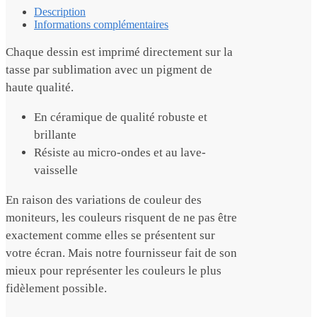
Description
Informations complémentaires
Chaque dessin est imprimé directement sur la
tasse par sublimation avec un pigment de
haute qualité.
En céramique de qualité robuste et
brillante
Résiste au micro-ondes et au lave-
vaisselle
En raison des variations de couleur des
moniteurs, les couleurs risquent de ne pas être
exactement comme elles se présentent sur
votre écran. Mais notre fournisseur fait de son
mieux pour représenter les couleurs le plus
fidèlement possible.