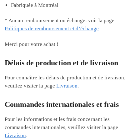
Fabriquée à Montréal
* Aucun remboursement ou échange: voir la page
Politiques de remboursement et d’échange
Merci pour votre achat !
Délais de production et de livraison
Pour connaître les délais de production et de livraison,
veuillez visiter la page
Livraison
.
Commandes internationales et frais
Pour les informations et les frais concernant les
commandes internationales, veuillez visiter la page
Livraison
.