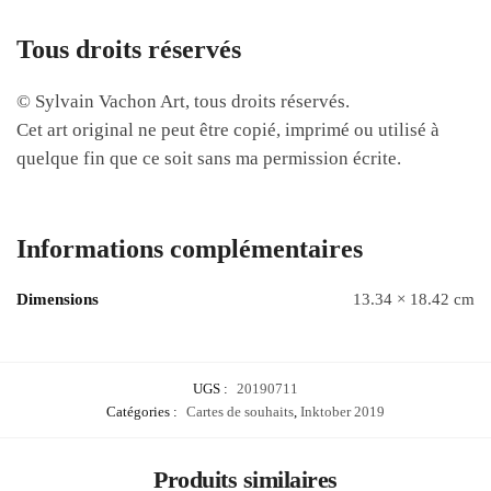
Tous droits réservés
© Sylvain Vachon Art, tous droits réservés.
Cet art original ne peut être copié, imprimé ou utilisé à
quelque fin que ce soit sans ma permission écrite.
Informations complémentaires
Dimensions
13.34 × 18.42 cm
UGS :
20190711
Catégories :
Cartes de souhaits
,
Inktober 2019
Produits similaires