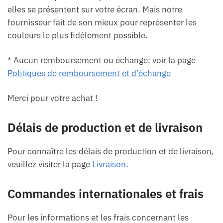
elles se présentent sur votre écran. Mais notre
fournisseur fait de son mieux pour représenter les
couleurs le plus fidèlement possible.
* Aucun remboursement ou échange: voir la page
Politiques de remboursement et d’échange
Merci pour votre achat !
Délais de production et de livraison
Pour connaître les délais de production et de livraison,
veuillez visiter la page
Livraison
.
Commandes internationales et frais
Pour les informations et les frais concernant les