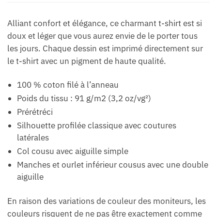
Alliant confort et élégance, ce charmant t-shirt est si
doux et léger que vous aurez envie de le porter tous
les jours. Chaque dessin est imprimé directement sur
le t-shirt avec un pigment de haute qualité.
100 % coton filé à l’anneau
Poids du tissu : 91 g/m2 (3,2 oz/vg²)
Prérétréci
Silhouette profilée classique avec coutures
latérales
Col cousu avec aiguille simple
Manches et ourlet inférieur cousus avec une double
aiguille
En raison des variations de couleur des moniteurs, les
couleurs risquent de ne pas être exactement comme