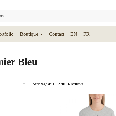
ortfolio
Boutique
Contact
EN
FR
nier Bleu
Affichage de 1–12 sur 56 résultats