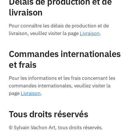
Délais de production et de
livraison
Pour connaître les délais de production et de
livraison, veuillez visiter la page
Livraison
.
Commandes internationales
et frais
Pour les informations et les frais concernant les
commandes internationales, veuillez visiter la
page
Livraison
.
Tous droits réservés
© Sylvain Vachon Art, tous droits réservés.