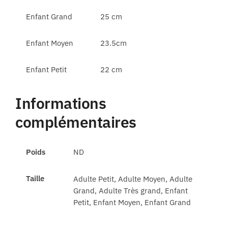
Enfant Grand
25 cm
Enfant Moyen
23.5cm
Enfant Petit
22 cm
Informations
complémentaires
Poids
ND
Taille
Adulte Petit, Adulte Moyen, Adulte
Grand, Adulte Très grand, Enfant
Petit, Enfant Moyen, Enfant Grand