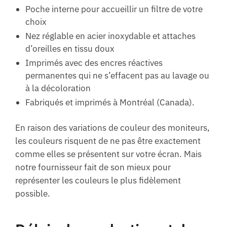
Poche interne pour accueillir un filtre de votre
choix
Nez réglable en acier inoxydable et attaches
d’oreilles en tissu doux
Imprimés avec des encres réactives
permanentes qui ne s’effacent pas au lavage ou
à la décoloration
Fabriqués et imprimés à Montréal (Canada).
En raison des variations de couleur des moniteurs,
les couleurs risquent de ne pas être exactement
comme elles se présentent sur votre écran. Mais
notre fournisseur fait de son mieux pour
représenter les couleurs le plus fidèlement
possible.