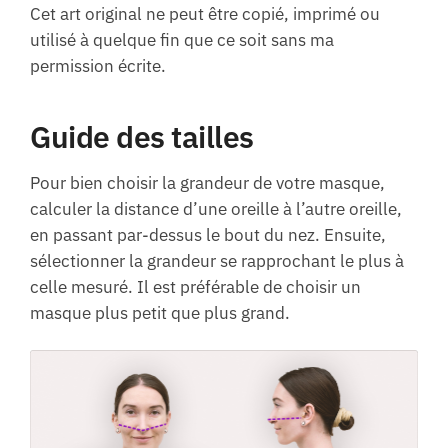
Cet art original ne peut être copié, imprimé ou
utilisé à quelque fin que ce soit sans ma
permission écrite.
Guide des tailles
Pour bien choisir la grandeur de votre masque,
calculer la distance d’une oreille à l’autre oreille,
en passant par-dessus le bout du nez. Ensuite,
sélectionner la grandeur se rapprochant le plus à
celle mesuré. Il est préférable de choisir un
masque plus petit que plus grand.