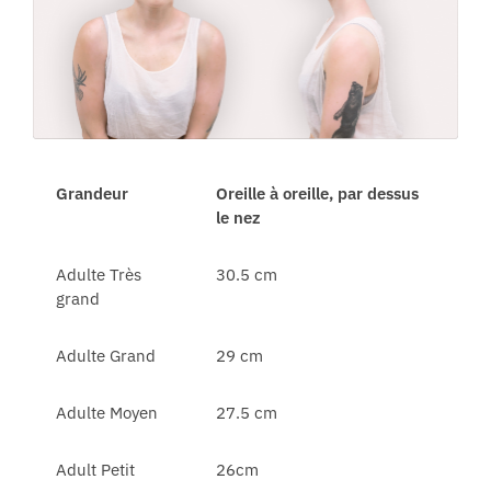
Grandeur
Oreille à oreille, par dessus
le nez
Adulte Très
30.5 cm
grand
Adulte Grand
29 cm
Adulte Moyen
27.5 cm
Adult Petit
26cm