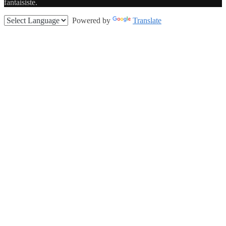
fantaisiste.
Powered by
Translate