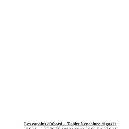
Les copains d’abord – T-shirt à encolure dégagée