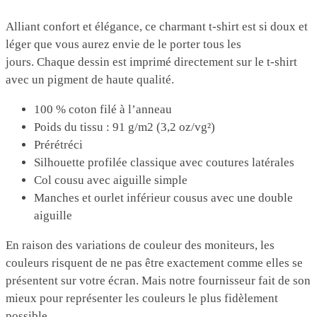
Alliant confort et élégance, ce charmant t-shirt est si doux et
léger que vous aurez envie de le porter tous les
jours. Chaque dessin est imprimé directement sur le t-shirt
avec un pigment de haute qualité.
100 % coton filé à l’anneau
Poids du tissu : 91 g/m2 (3,2 oz/vg²)
Prérétréci
Silhouette profilée classique avec coutures latérales
Col cousu avec aiguille simple
Manches et ourlet inférieur cousus avec une double
aiguille
En raison des variations de couleur des moniteurs, les
couleurs risquent de ne pas être exactement comme elles se
présentent sur votre écran. Mais notre fournisseur fait de son
mieux pour représenter les couleurs le plus fidèlement
possible.