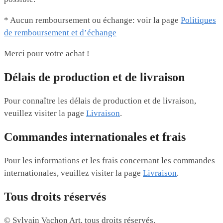
* Aucun remboursement ou échange: voir la page
Politiques
de remboursement et d’échange
Merci pour votre achat !
Délais de production et de livraison
Pour connaître les délais de production et de livraison,
veuillez visiter la page
Livraison
.
Commandes internationales et frais
Pour les informations et les frais concernant les commandes
internationales, veuillez visiter la page
Livraison
.
Tous droits réservés
© Sylvain Vachon Art, tous droits réservés.