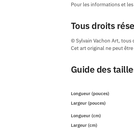
Pour les informations et les
Tous droits rés
© Sylvain Vachon Art, tous d
Cet art original ne peut êtr
Guide des taille
Longueur (pouces)
Largeur (pouces)
Longueur (cm)
Largeur (cm)