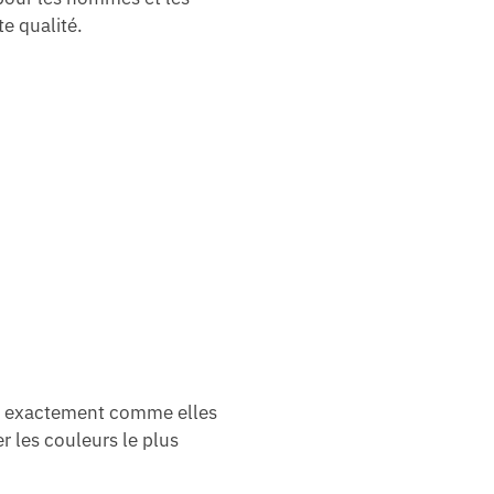
e qualité.
tre exactement comme elles
r les couleurs le plus