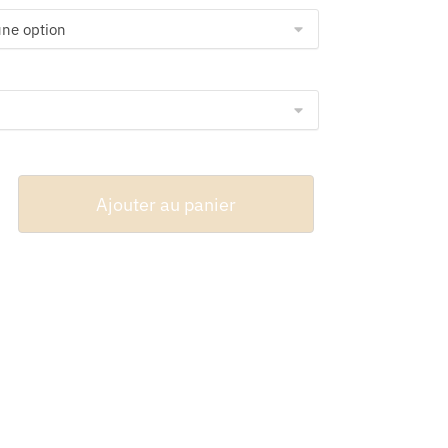
37.98 $
Ajouter au panier