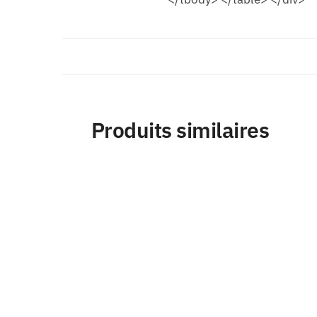
Produits similaires